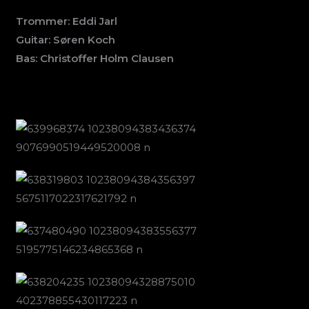
Trommer: Eddi Jarl
Guitar: Søren Koch
Bas: Christoffer Holm Clausen