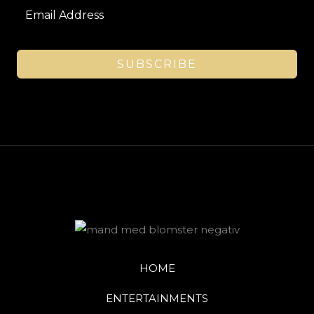
SUBSCRIBE
HOME
ENTERTAINMENTS