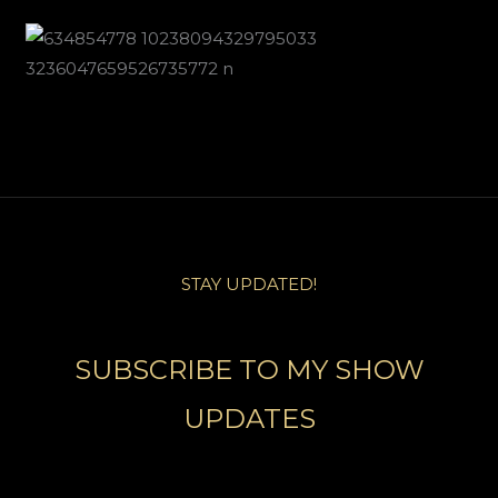
STAY UPDATED!
SUBSCRIBE TO MY SHOW
UPDATES