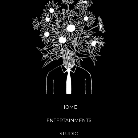
HOME
ENTERTAINMENTS
STUDIO