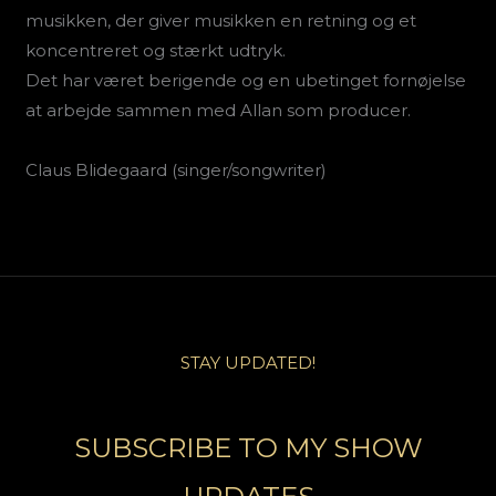
musikken, der giver musikken en retning og et
koncentreret og stærkt udtryk.
Det har været berigende og en ubetinget fornøjelse
at arbejde sammen med Allan som producer.
Claus Blidegaard (singer/songwriter)
STAY UPDATED!
SUBSCRIBE TO MY SHOW