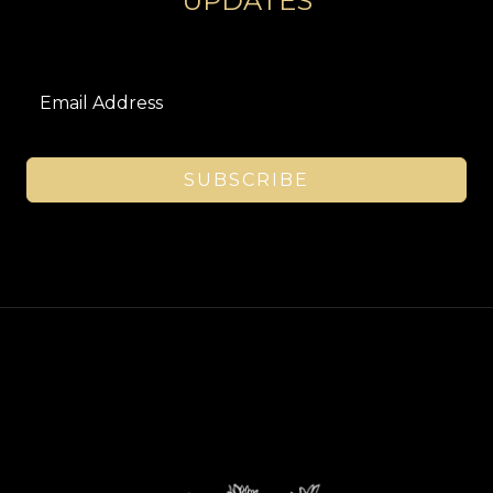
UPDATES
SUBSCRIBE